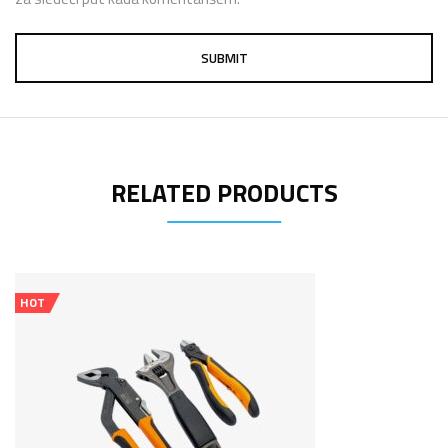
RELATED PRODUCTS
HOT