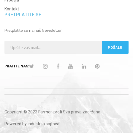
Prodaja
Kontakt
PRETPLATITE SE
Pretplatite se na naš Newsletter
PRATITE NAS:
Copyright © 2023
Farmer-profi
Sva prava zadržana.
Powered by Industrija sajtova