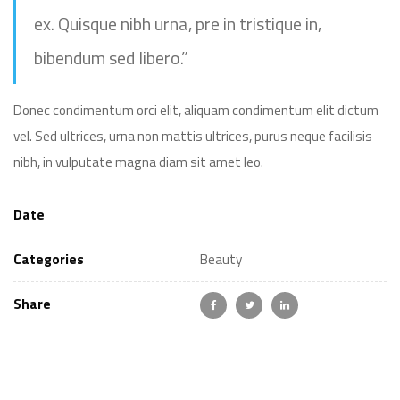
ex. Quisque nibh urna, pre in tristique in,
bibendum sed libero.”
Donec condimentum orci elit, aliquam condimentum elit dictum
vel. Sed ultrices, urna non mattis ultrices, purus neque facilisis
nibh, in vulputate magna diam sit amet leo.
Date
Categories
Beauty
Share