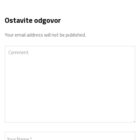
Ostavite odgovor
Your email address will not be published.