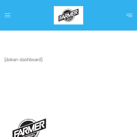
[dokan-dashboard]